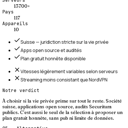
Serveurs
13 700+
Pays
117
Appareils
10
Suisse — juridiction stricte sur la vie privée
Apps open source et audités
Plan gratuit honnête disponible
Vitesses légèrement variables selon serveurs
Streaming moins consistant que NordVPN
Notre verdict
À choisir si la vie privée prime sur tout le reste. Société
suisse, applications open source, audits Securitum
publics. C'est aussi le seul de la sélection à proposer un
plan gratuit honnête, sans pub ni limite de données.