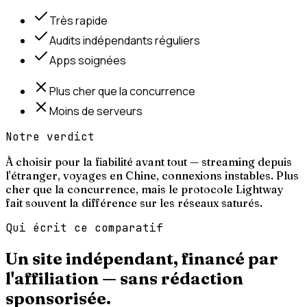
Très rapide
Audits indépendants réguliers
Apps soignées
Plus cher que la concurrence
Moins de serveurs
Notre verdict
À choisir pour la fiabilité avant tout — streaming depuis
l'étranger, voyages en Chine, connexions instables. Plus
cher que la concurrence, mais le protocole Lightway
fait souvent la différence sur les réseaux saturés.
Qui écrit ce comparatif
Un site indépendant, financé par
l'affiliation —
sans rédaction
sponsorisée.