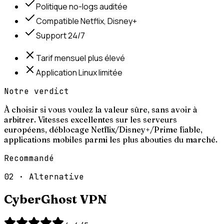
Politique no-logs auditée
Compatible Netflix, Disney+
Support 24/7
Tarif mensuel plus élevé
Application Linux limitée
Notre verdict
À choisir si vous voulez la valeur sûre, sans avoir à
arbitrer. Vitesses excellentes sur les serveurs
européens, déblocage Netflix/Disney+/Prime fiable,
applications mobiles parmi les plus abouties du marché.
Recommandé
02
·
Alternative
CyberGhost VPN