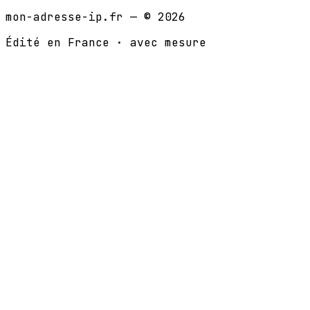
mon-adresse-ip.fr — ©
2026
Édité en France · avec mesure