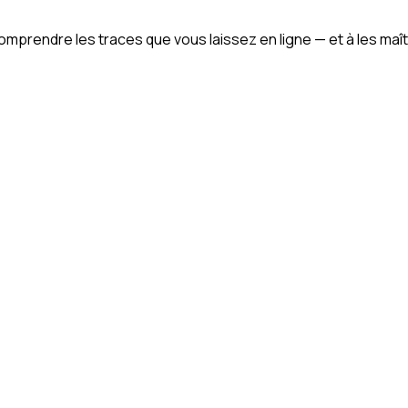
omprendre les traces que vous laissez en ligne — et à les maît