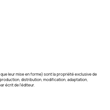
que leur mise en forme) sont la propriété exclusive de
roduction, distribution, modification, adaptation,
 écrit de l'éditeur.