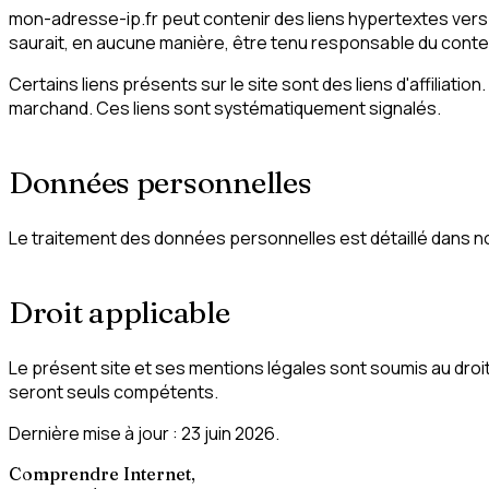
mon-adresse-ip.fr peut contenir des liens hypertextes vers 
saurait, en aucune manière, être tenu responsable du conten
Certains liens présents sur le site sont des liens d'affiliati
marchand. Ces liens sont systématiquement signalés.
Données personnelles
Le traitement des données personnelles est détaillé dans n
Droit applicable
Le présent site et ses mentions légales sont soumis au droit 
seront seuls compétents.
Dernière mise à jour :
23 juin 2026
.
Comprendre Internet,