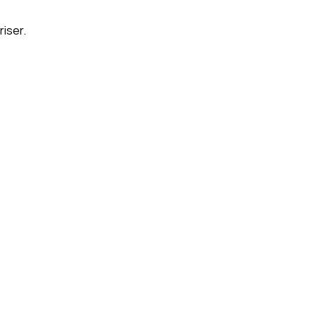
riser.