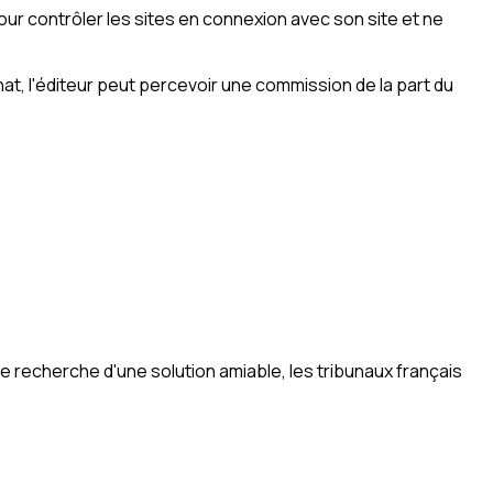
ur contrôler les sites en connexion avec son site et ne
chat, l'éditeur peut percevoir une commission de la part du
de recherche d'une solution amiable, les tribunaux français